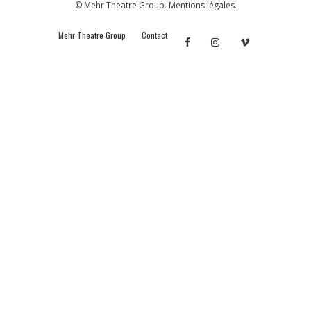
© Mehr Theatre Group.
Mentions légales.
Mehr Theatre Group
Contact