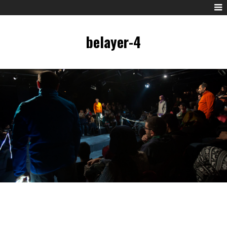
belayer-4